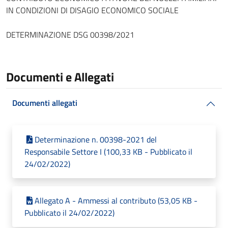
IN CONDIZIONI DI DISAGIO ECONOMICO SOCIALE
DETERMINAZIONE DSG 00398/2021
Documenti e Allegati
Documenti allegati
Determinazione n. 00398-2021 del
Responsabile Settore I (100,33 KB - Pubblicato il
24/02/2022)
Allegato A - Ammessi al contributo (53,05 KB -
Pubblicato il 24/02/2022)