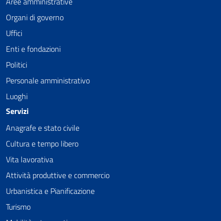
Aree amministrative
Organi di governo
Uffici
Enti e fondazioni
Politici
Personale amministrativo
Luoghi
Servizi
Anagrafe e stato civile
Cultura e tempo libero
Vita lavorativa
Attività produttive e commercio
Urbanistica e Pianificazione
Turismo