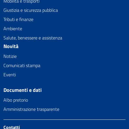
Mobilità e trasporti
Giustizia e sicurezza pubblica
Tributi e finanze
Ambiente
Salute, benessere e assistenza
Novità
Notizie
Comunicati stampa
Eventi
Documenti e dati
Albo pretorio
Amministrazione trasparente
Contatti