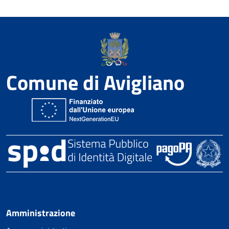
Comune di Avigliano
Amministrazione