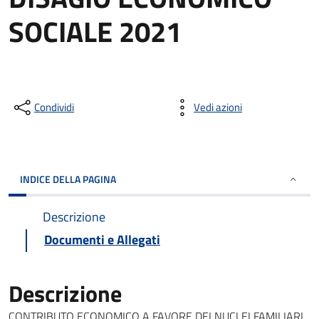
SOCIALE 2021
Condividi
Vedi azioni
INDICE DELLA PAGINA
Descrizione
Documenti e Allegati
Descrizione
CONTRIBUTO ECONOMICO A FAVORE DEI NUCLEI FAMILIARI