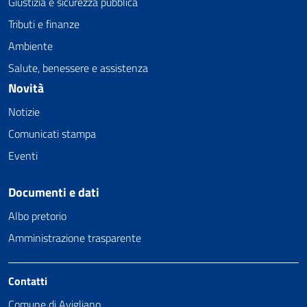
Giustizia e sicurezza pubblica
Tributi e finanze
Ambiente
Salute, benessere e assistenza
Novità
Notizie
Comunicati stampa
Eventi
Documenti e dati
Albo pretorio
Amministrazione trasparente
Contatti
Comune di Avigliano