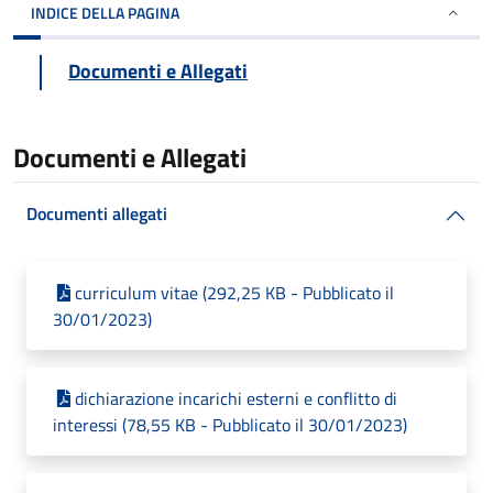
INDICE DELLA PAGINA
Documenti e Allegati
Documenti e Allegati
Documenti allegati
curriculum vitae (292,25 KB - Pubblicato il
30/01/2023)
dichiarazione incarichi esterni e conflitto di
interessi (78,55 KB - Pubblicato il 30/01/2023)