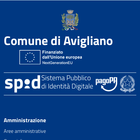
Comune di Avigliano
Amministrazione
Aree amministrative