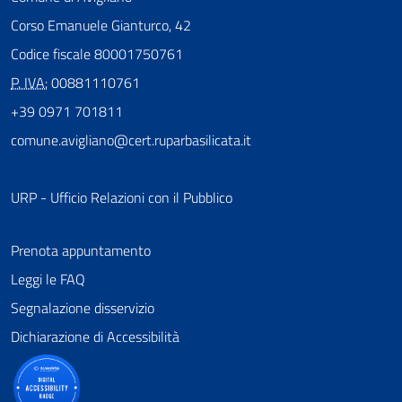
Corso Emanuele Gianturco, 42
Codice fiscale 80001750761
P. IVA:
00881110761
+39 0971 701811
comune.avigliano@cert.ruparbasilicata.it
URP - Ufficio Relazioni con il Pubblico
Prenota appuntamento
Leggi le FAQ
Segnalazione disservizio
Dichiarazione di Accessibilità