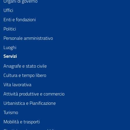
Organi di governo
Uffici
Enti e fondazioni
Politici
Personale amministrativo
Luoghi
Servizi
Anagrafe e stato civile
Cultura e tempo libero
Vita lavorativa
Attività produttive e commercio
Urbanistica e Pianificazione
Turismo
Mobilità e trasporti