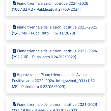
Piano triennale azioni positive 2024-2026
(1007,32 KB - Pubblicato il 27/03/2024)
Piano triennale delle azioni positive 2023-2025
(1,43 MB - Pubblicato il 16/03/2023)
Piano triennale delle azioni positive 2022-2024
(292,7 KB - Pubblicato il 24/02/2022)
Approvazione Piano triennale delle Azioni
Positive anni 2022-2024. Integrazioni_001 (1,52
MB - Pubblicato il 22/06/2023)
Piano triennale delle azioni positive 2021-2023
(275,18 KB - Pubblicato il 23/02/2022)