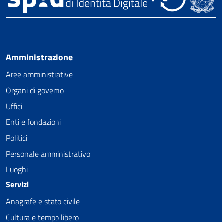
Amministrazione
Aree amministrative
Organi di governo
Uffici
Enti e fondazioni
Politici
Personale amministrativo
Luoghi
Servizi
Anagrafe e stato civile
Cultura e tempo libero