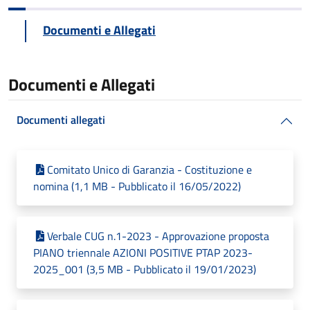
Documenti e Allegati
Documenti e Allegati
Documenti allegati
Comitato Unico di Garanzia - Costituzione e
nomina (1,1 MB - Pubblicato il 16/05/2022)
Verbale CUG n.1-2023 - Approvazione proposta
PIANO triennale AZIONI POSITIVE PTAP 2023-
2025_001 (3,5 MB - Pubblicato il 19/01/2023)