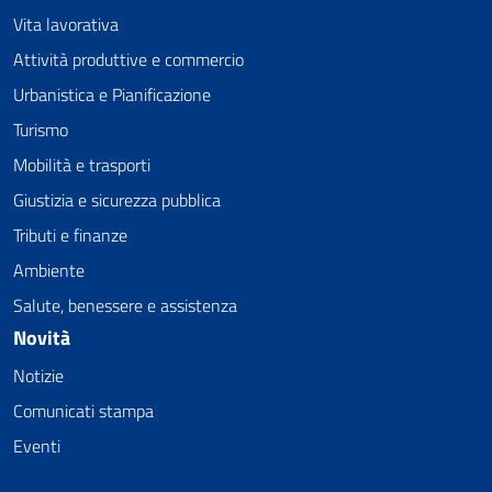
Vita lavorativa
Attività produttive e commercio
Urbanistica e Pianificazione
Turismo
Mobilità e trasporti
Giustizia e sicurezza pubblica
Tributi e finanze
Ambiente
Salute, benessere e assistenza
Novità
Notizie
Comunicati stampa
Eventi