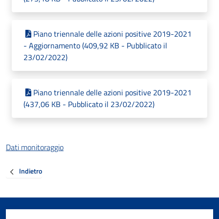
Piano triennale delle azioni positive 2019-2021
- Aggiornamento (409,92 KB - Pubblicato il
23/02/2022)
Piano triennale delle azioni positive 2019-2021
(437,06 KB - Pubblicato il 23/02/2022)
Dati monitoraggio
Indietro