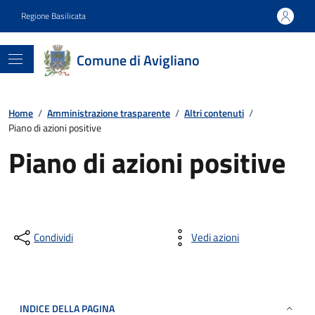
Regione Basilicata
Comune di Avigliano
Home
/
Amministrazione trasparente
/
Altri contenuti
/
Piano di azioni positive
Piano di azioni positive
Condividi
Vedi azioni
INDICE DELLA PAGINA