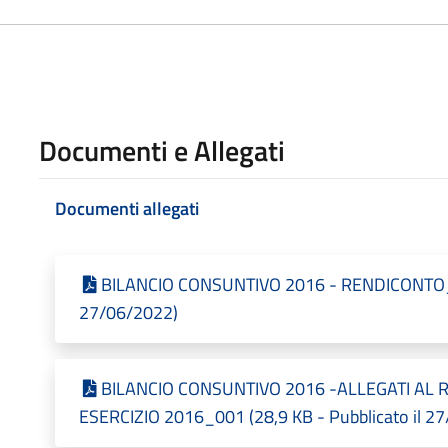
Documenti e Allegati
Documenti allegati
BILANCIO CONSUNTIVO 2016 - RENDICONTO_00
27/06/2022)
BILANCIO CONSUNTIVO 2016 -ALLEGATI AL 
ESERCIZIO 2016_001 (28,9 KB - Pubblicato il 2