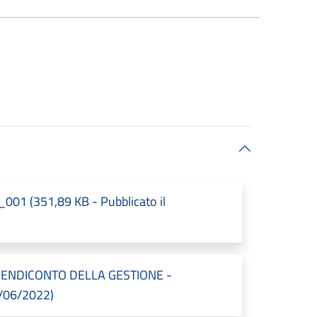
1 (351,89 KB - Pubblicato il
RENDICONTO DELLA GESTIONE -
7/06/2022)