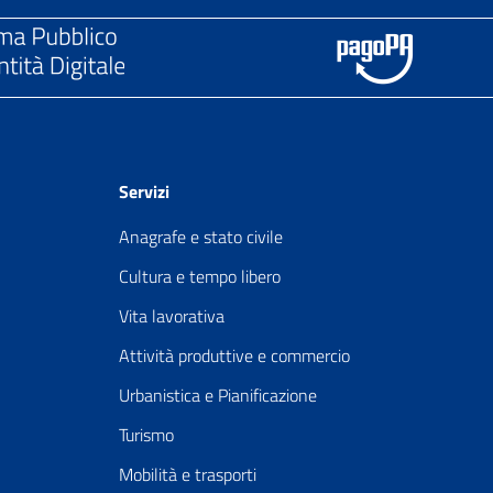
Servizi
Anagrafe e stato civile
Cultura e tempo libero
Vita lavorativa
Attività produttive e commercio
Urbanistica e Pianificazione
Turismo
Mobilità e trasporti