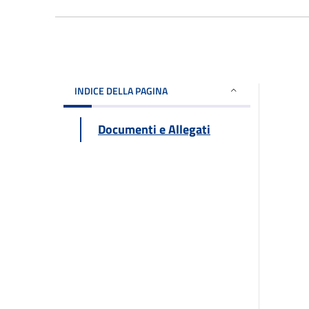
INDICE DELLA PAGINA
Documenti e Allegati