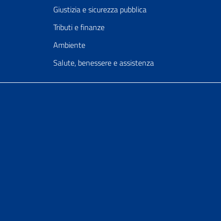
Giustizia e sicurezza pubblica
Tributi e finanze
Ambiente
Salute, benessere e assistenza