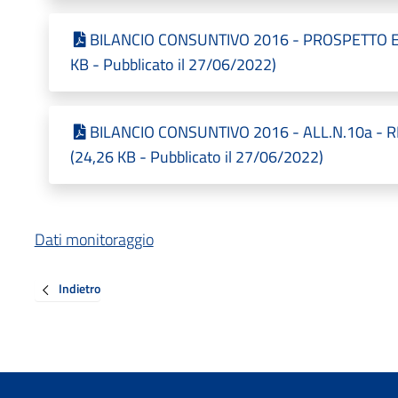
BILANCIO CONSUNTIVO 2016 - PROSPETTO 
KB - Pubblicato il 27/06/2022)
BILANCIO CONSUNTIVO 2016 - ALL.N.10a - 
(24,26 KB - Pubblicato il 27/06/2022)
Dati monitoraggio
Indietro