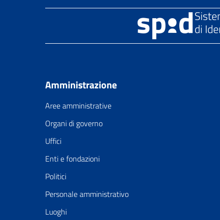
Amministrazione
Aree amministrative
Organi di governo
Uffici
Enti e fondazioni
Politici
Personale amministrativo
Luoghi