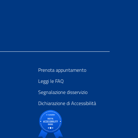
Prenota appuntamento
Leggi le FAQ
Segnalazione disservizio
Dichiarazione di Accessibilità