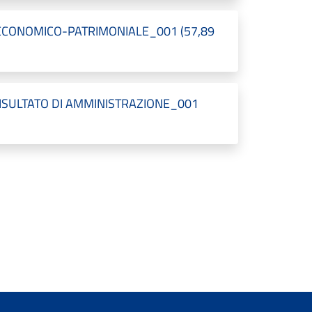
ECONOMICO-PATRIMONIALE_001 (57,89
RISULTATO DI AMMINISTRAZIONE_001