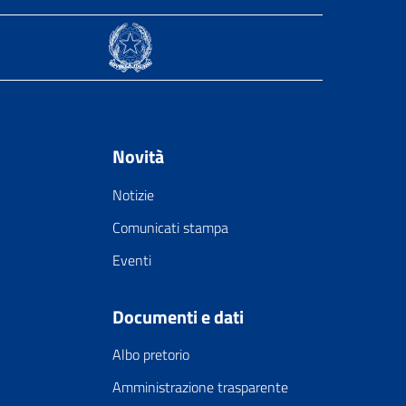
Novità
Notizie
Comunicati stampa
Eventi
Documenti e dati
Albo pretorio
Amministrazione trasparente