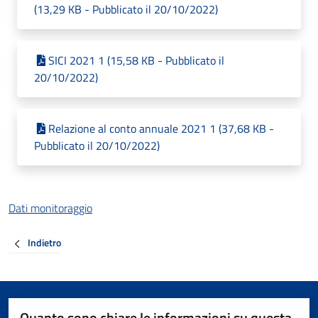
(13,29 KB - Pubblicato il 20/10/2022)
SICI 2021 1 (15,58 KB - Pubblicato il
20/10/2022)
Relazione al conto annuale 2021 1 (37,68 KB -
Pubblicato il 20/10/2022)
Dati monitoraggio
Indietro
Quanto sono chiare le informazioni su questa