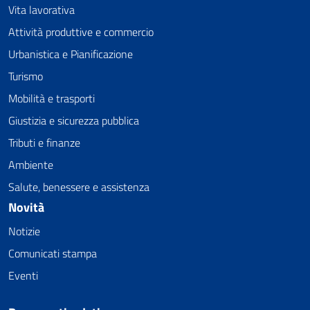
Vita lavorativa
Attività produttive e commercio
Urbanistica e Pianificazione
Turismo
Mobilità e trasporti
Giustizia e sicurezza pubblica
Tributi e finanze
Ambiente
Salute, benessere e assistenza
Novità
Notizie
Comunicati stampa
Eventi