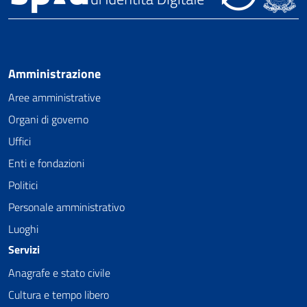
Amministrazione
Aree amministrative
Organi di governo
Uffici
Enti e fondazioni
Politici
Personale amministrativo
Luoghi
Servizi
Anagrafe e stato civile
Cultura e tempo libero