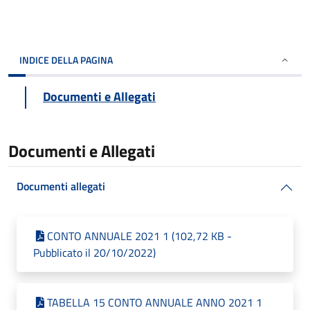
INDICE DELLA PAGINA
Documenti e Allegati
Documenti e Allegati
Documenti allegati
CONTO ANNUALE 2021 1 (102,72 KB -
Pubblicato il 20/10/2022)
TABELLA 15 CONTO ANNUALE ANNO 2021 1