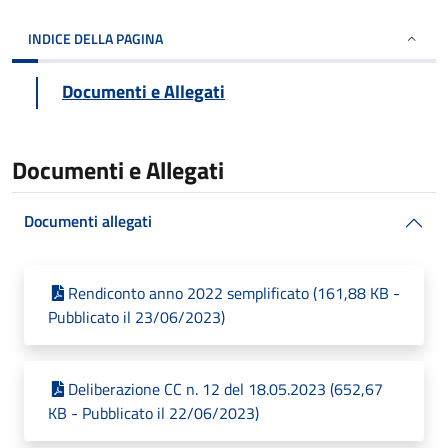
INDICE DELLA PAGINA
Documenti e Allegati
Documenti e Allegati
Documenti allegati
Rendiconto anno 2022 semplificato (161,88 KB -
Pubblicato il 23/06/2023)
Deliberazione CC n. 12 del 18.05.2023 (652,67
KB - Pubblicato il 22/06/2023)