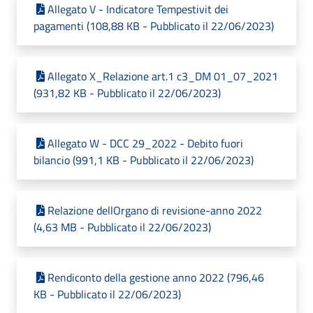
Allegato V - Indicatore Tempestivit dei
pagamenti (108,88 KB - Pubblicato il 22/06/2023)
Allegato X_Relazione art.1 c3_DM 01_07_2021
(931,82 KB - Pubblicato il 22/06/2023)
Allegato W - DCC 29_2022 - Debito fuori
bilancio (991,1 KB - Pubblicato il 22/06/2023)
Relazione dellOrgano di revisione-anno 2022
(4,63 MB - Pubblicato il 22/06/2023)
Rendiconto della gestione anno 2022 (796,46
KB - Pubblicato il 22/06/2023)