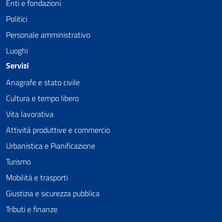
Enti e fondazioni
Politici
Personale amministrativo
Luoghi
Servizi
Anagrafe e stato civile
Cultura e tempo libero
Vita lavorativa
Attività produttive e commercio
Urbanistica e Pianificazione
Turismo
Mobilità e trasporti
Giustizia e sicurezza pubblica
Tributi e finanze