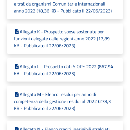
e trsf. da organismi Comunitarie internazionali
anno 2022 (18,36 KB - Pubblicato il 22/06/2023)
Allegato K - Prospetto spese sostenute per
funzioni delegate dalle regioni anno 2022 (17,89
KB - Pubblicato il 22/06/2023)
Allegato L - Prospetto dati SIOPE 2022 (867,94
KB - Pubblicato il 22/06/2023)
Allegato M - Elenco residui per anno di
competenza della gestione residui al 2022 (278,3
KB - Pubblicato il 22/06/2023)
Allegato N - Elenco crediti inesigibili stralciati