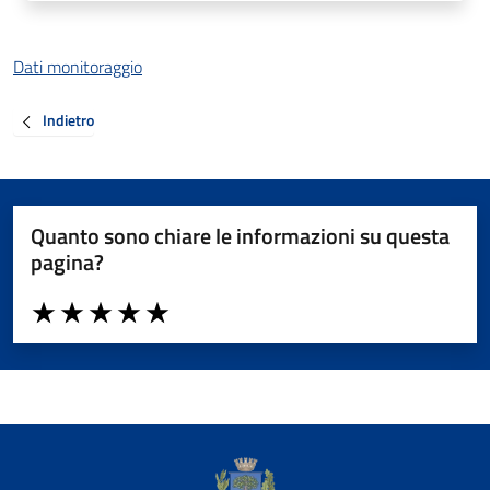
Dati monitoraggio
Indietro
Quanto sono chiare le informazioni su questa
pagina?
Valuta da 1 a 5 stelle la pagina
Valuta 1 stelle su 5
Valuta 2 stelle su 5
Valuta 3 stelle su 5
Valuta 4 stelle su 5
Valuta 5 stelle su 5