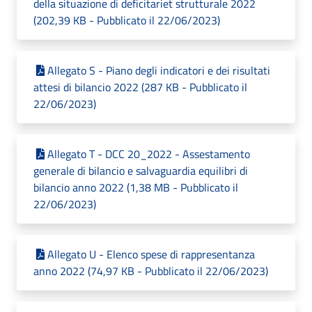
della situazione di deficitariet strutturale 2022
(202,39 KB - Pubblicato il 22/06/2023)
Allegato S - Piano degli indicatori e dei risultati
attesi di bilancio 2022 (287 KB - Pubblicato il
22/06/2023)
Allegato T - DCC 20_2022 - Assestamento
generale di bilancio e salvaguardia equilibri di
bilancio anno 2022 (1,38 MB - Pubblicato il
22/06/2023)
Allegato U - Elenco spese di rappresentanza
anno 2022 (74,97 KB - Pubblicato il 22/06/2023)