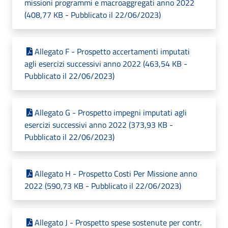
missioni programmi e macroaggregati anno 2022
(408,77 KB - Pubblicato il 22/06/2023)
Allegato F - Prospetto accertamenti imputati
agli esercizi successivi anno 2022 (463,54 KB -
Pubblicato il 22/06/2023)
Allegato G - Prospetto impegni imputati agli
esercizi successivi anno 2022 (373,93 KB -
Pubblicato il 22/06/2023)
Allegato H - Prospetto Costi Per Missione anno
2022 (590,73 KB - Pubblicato il 22/06/2023)
Allegato J - Prospetto spese sostenute per contr.