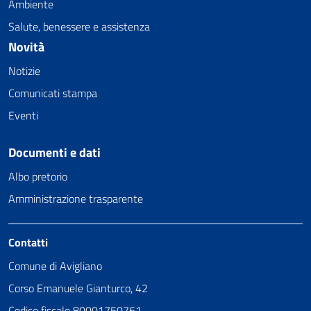
Ambiente
Salute, benessere e assistenza
Novità
Notizie
Comunicati stampa
Eventi
Documenti e dati
Albo pretorio
Amministrazione trasparente
Contatti
Comune di Avigliano
Corso Emanuele Gianturco, 42
Codice fiscale 80001750761