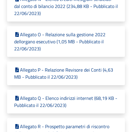
dal conto di bilancio 2022 (234,88 KB - Pubblicato il
22/06/2023)
Allegato O - Relazione sulla gestione 2022
dellorgano esecutivo (1,05 MB - Pubblicato il
22/06/2023)
Allegato P - Relazione Revisore dei Conti (4,63
MB - Pubblicato il 22/06/2023)
Allegato Q - Elenco indirizzi internet (68,19 KB -
Pubblicato il 22/06/2023)
Allegato R - Prospetto parametri di riscontro