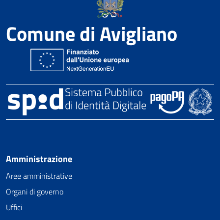
Comune di Avigliano
Amministrazione
Aree amministrative
Organi di governo
Uffici