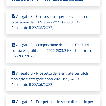
Allegato B - Composizione per missioni e per
programmi del F.P.V. anno 2022 (730,8 KB -
Pubblicato il 22/06/2023)
Allegato C - Composizione del Fondo Crediti di
dubbia esigibilit anno 2022 (503,3 KB - Pubblicato
il 22/06/2023)
Allegato D - Prospetto delle entrate per titoli
tipologie e categorie anno 2022 (55,24 KB -
Pubblicato il 22/06/2023)
Allegato E - Prospetto delle spese di bilancio per