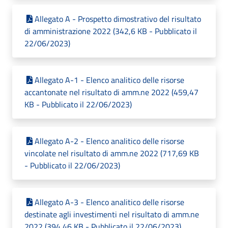
Allegato A - Prospetto dimostrativo del risultato
di amministrazione 2022 (342,6 KB - Pubblicato il
22/06/2023)
Allegato A-1 - Elenco analitico delle risorse
accantonate nel risultato di amm.ne 2022 (459,47
KB - Pubblicato il 22/06/2023)
Allegato A-2 - Elenco analitico delle risorse
vincolate nel risultato di amm.ne 2022 (717,69 KB
- Pubblicato il 22/06/2023)
Allegato A-3 - Elenco analitico delle risorse
destinate agli investimenti nel risultato di amm.ne
2022 (394,46 KB - Pubblicato il 22/06/2023)