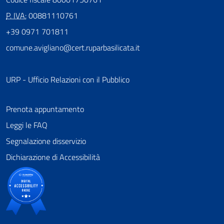
P. IVA:
00881110761
+39 0971 701811
comune.avigliano@cert.ruparbasilicata.it
URP - Ufficio Relazioni con il Pubblico
Prenota appuntamento
Leggi le FAQ
Segnalazione disservizio
Dichiarazione di Accessibilità