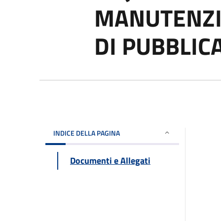
MANUTENZIO
DI PUBBLIC
INDICE DELLA PAGINA
Documenti e Allegati