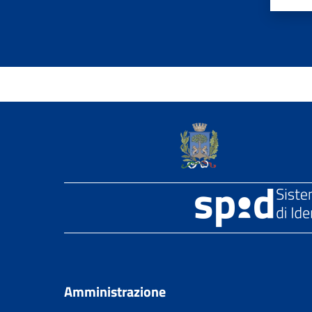
Amministrazione