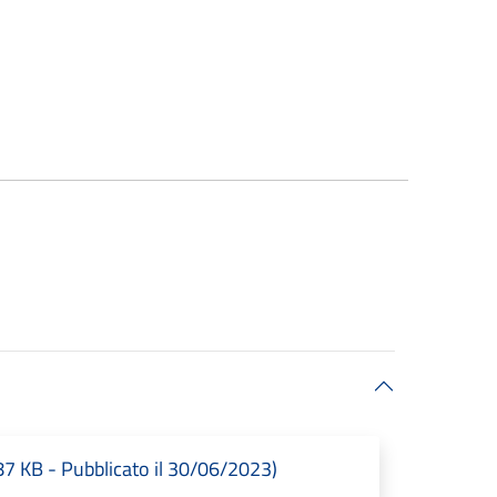
 KB - Pubblicato il 30/06/2023)