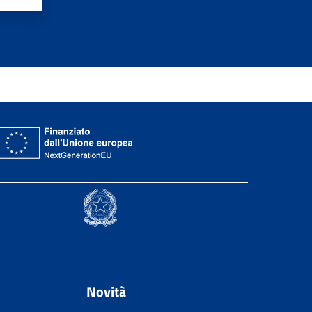
Novità