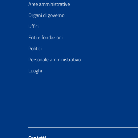
Aree amministrative
Organi di governo
Uffici
Enti e fondazioni
Politici
Personale amministrativo
Luoghi
Contatti