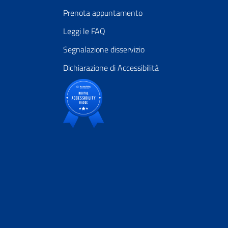
Prenota appuntamento
Leggi le FAQ
Segnalazione disservizio
Dichiarazione di Accessibilità