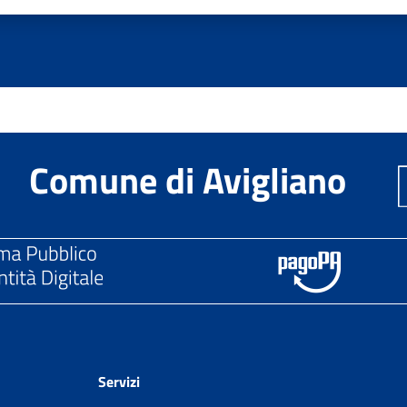
Comune di Avigliano
Servizi