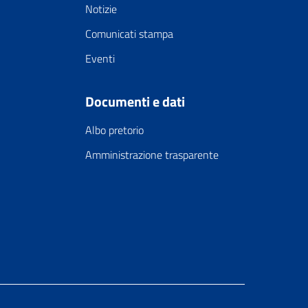
Notizie
Comunicati stampa
Eventi
Documenti e dati
Albo pretorio
Amministrazione trasparente