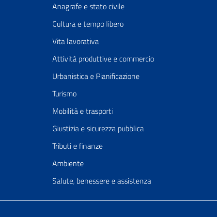
Anagrafe e stato civile
Cultura e tempo libero
Vita lavorativa
Attività produttive e commercio
Urbanistica e Pianificazione
Turismo
Mobilità e trasporti
Giustizia e sicurezza pubblica
Tributi e finanze
Ambiente
Salute, benessere e assistenza