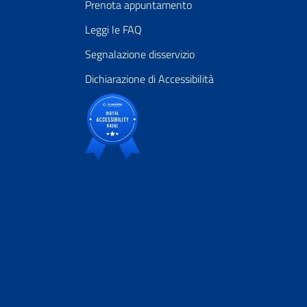
Prenota appuntamento
Leggi le FAQ
Segnalazione disservizio
Dichiarazione di Accessibilità