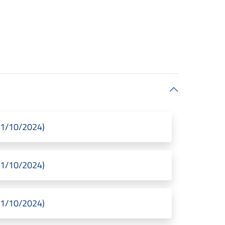
01/10/2024)
01/10/2024)
01/10/2024)