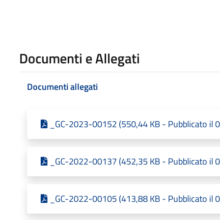
Documenti e Allegati
Documenti allegati
_GC-2023-00152 (550,44 KB - Pubblicato il 
_GC-2022-00137 (452,35 KB - Pubblicato il 
_GC-2022-00105 (413,88 KB - Pubblicato il 