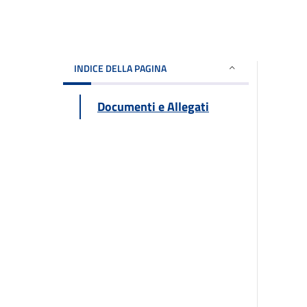
INDICE DELLA PAGINA
Documenti e Allegati