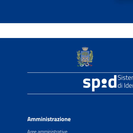
Amministrazione
Aree amministrative