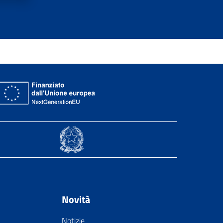
Novità
Notizie