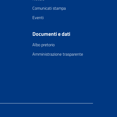
Comunicati stampa
Eventi
Documenti e dati
Albo pretorio
Amministrazione trasparente