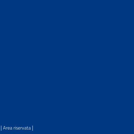
|
|
Area riservata