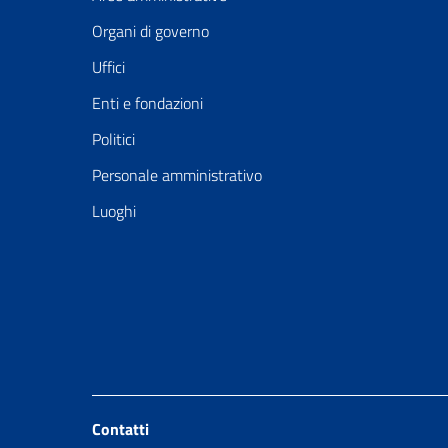
Organi di governo
Uffici
Enti e fondazioni
Politici
Personale amministrativo
Luoghi
Contatti