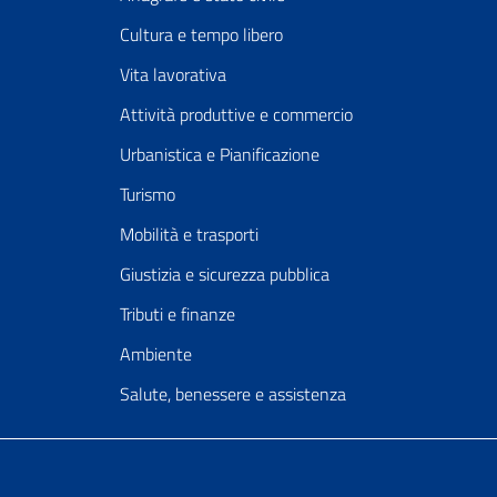
Cultura e tempo libero
Vita lavorativa
Attività produttive e commercio
Urbanistica e Pianificazione
Turismo
Mobilità e trasporti
Giustizia e sicurezza pubblica
Tributi e finanze
Ambiente
Salute, benessere e assistenza