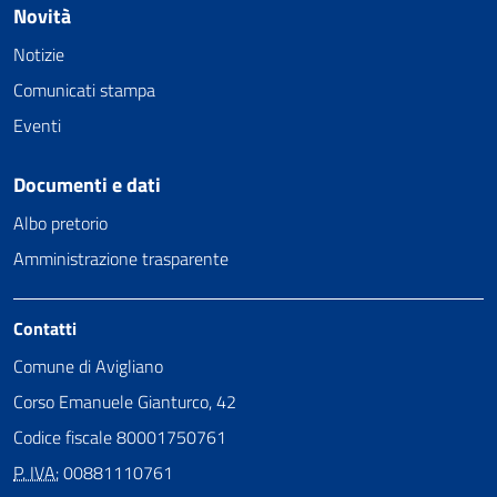
Novità
Notizie
Comunicati stampa
Eventi
Documenti e dati
Albo pretorio
Amministrazione trasparente
Contatti
Comune di Avigliano
Corso Emanuele Gianturco, 42
Codice fiscale 80001750761
P. IVA:
00881110761