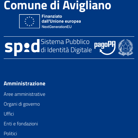
Comune di Avigliano
Amministrazione
Aree amministrative
Organi di governo
Uffici
Enti e fondazioni
Politici