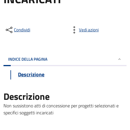
Condividi
Vedi azioni
INDICE DELLA PAGINA
Descrizione
Descrizione
Non sussistono atti di concessione per progetti selezionati e
specifici soggetti incaricati