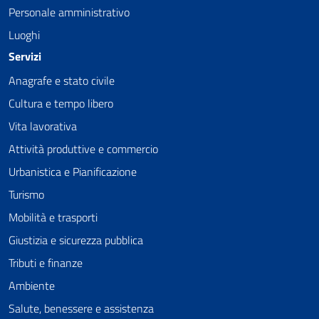
Personale amministrativo
Luoghi
Servizi
Anagrafe e stato civile
Cultura e tempo libero
Vita lavorativa
Attività produttive e commercio
Urbanistica e Pianificazione
Turismo
Mobilità e trasporti
Giustizia e sicurezza pubblica
Tributi e finanze
Ambiente
Salute, benessere e assistenza