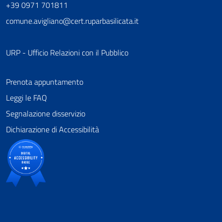
+39 0971 701811
comune.avigliano@cert.ruparbasilicata.it
URP - Ufficio Relazioni con il Pubblico
Prenota appuntamento
Leggi le FAQ
Segnalazione disservizio
Dichiarazione di Accessibilità