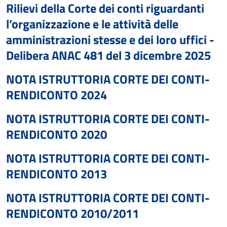
Rilievi della Corte dei conti riguardanti
l’organizzazione e le attività delle
amministrazioni stesse e dei loro uffici -
Delibera ANAC 481 del 3 dicembre 2025
NOTA ISTRUTTORIA CORTE DEI CONTI-
RENDICONTO 2024
NOTA ISTRUTTORIA CORTE DEI CONTI-
RENDICONTO 2020
NOTA ISTRUTTORIA CORTE DEI CONTI-
RENDICONTO 2013
NOTA ISTRUTTORIA CORTE DEI CONTI-
RENDICONTO 2010/2011