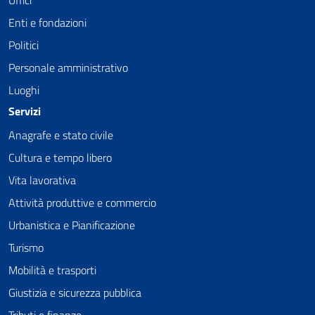
Enti e fondazioni
Politici
Personale amministrativo
Luoghi
Servizi
Anagrafe e stato civile
Cultura e tempo libero
Vita lavorativa
Attività produttive e commercio
Urbanistica e Pianificazione
Turismo
Mobilità e trasporti
Giustizia e sicurezza pubblica
Tributi e finanze