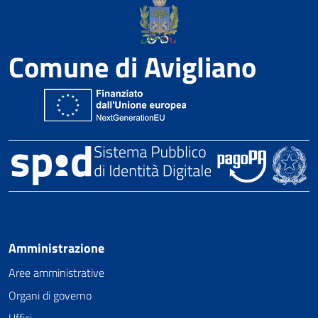
Comune di Avigliano
Amministrazione
Aree amministrative
Organi di governo
Uffici