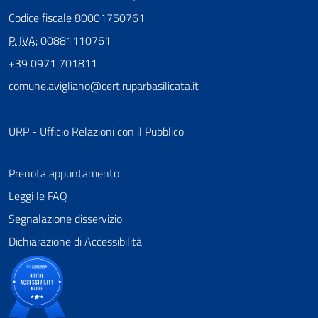
Codice fiscale 80001750761
P. IVA:
00881110761
+39 0971 701811
comune.avigliano@cert.ruparbasilicata.it
URP - Ufficio Relazioni con il Pubblico
Prenota appuntamento
Leggi le FAQ
Segnalazione disservizio
Dichiarazione di Accessibilità