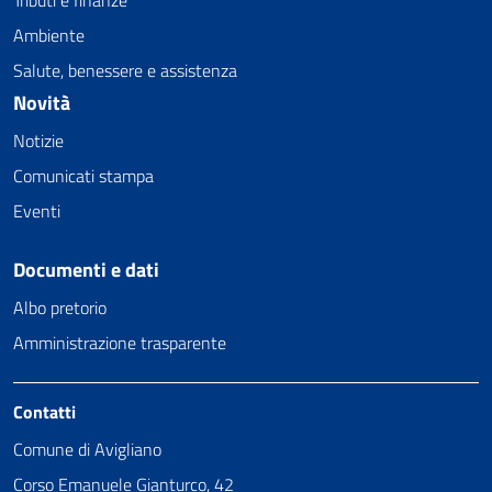
Ambiente
Salute, benessere e assistenza
Novità
Notizie
Comunicati stampa
Eventi
Documenti e dati
Albo pretorio
Amministrazione trasparente
Contatti
Comune di Avigliano
Corso Emanuele Gianturco, 42