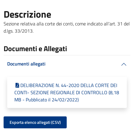
Descrizione
Sezione relativa alla corte dei conti, come indicato all'art. 31 del
d.lgs. 33/2013.
Documenti e Allegati
Documenti allegati
DELIBERAZIONE N. 44-2020 DELLA CORTE DEI
CONTI- SEZIONE REGIONALE DI CONTROLLO (8,18
MB - Pubblicato il 24/02/2022)
Esporta elenco allegati (CSV)