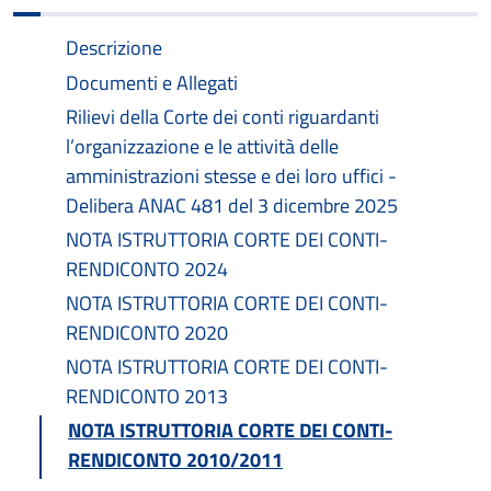
Descrizione
Documenti e Allegati
Rilievi della Corte dei conti riguardanti
l’organizzazione e le attività delle
amministrazioni stesse e dei loro uffici -
Delibera ANAC 481 del 3 dicembre 2025
NOTA ISTRUTTORIA CORTE DEI CONTI-
RENDICONTO 2024
NOTA ISTRUTTORIA CORTE DEI CONTI-
RENDICONTO 2020
NOTA ISTRUTTORIA CORTE DEI CONTI-
RENDICONTO 2013
NOTA ISTRUTTORIA CORTE DEI CONTI-
RENDICONTO 2010/2011